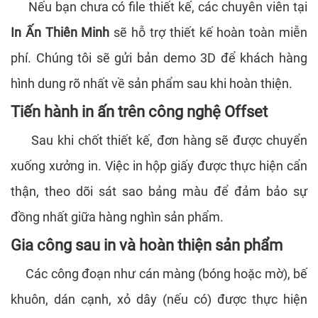
Nếu bạn chưa có file thiết kế, các chuyên viên tại
In Ấn Thiên Minh
sẽ hỗ trợ thiết kế hoàn toàn miễn
phí. Chúng tôi sẽ gửi bản demo 3D để khách hàng
hình dung rõ nhất về sản phẩm sau khi hoàn thiện.
Tiến hành in ấn trên công nghệ Offset
Sau khi chốt thiết kế, đơn hàng sẽ được chuyển
xuống xưởng in. Việc in hộp giấy được thực hiện cẩn
thận, theo dõi sát sao bảng màu để đảm bảo sự
đồng nhất giữa hàng nghìn sản phẩm.
Gia công sau in và hoàn thiện sản phẩm
Các công đoạn như cán màng (bóng hoặc mờ), bế
khuôn, dán cạnh, xỏ dây (nếu có) được thực hiện