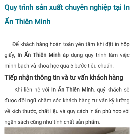
Quy trình sản xuất chuyên nghiệp tại In
Ấn Thiên Minh
Để khách hàng hoàn toàn yên tâm khi đặt in hộp
giấy,
In Ấn Thiên Minh
áp dụng quy trình làm việc
minh bạch và khoa học qua 5 bước tiêu chuẩn.
Tiếp nhận thông tin và tư vấn khách hàng
Khi liên hệ với
In Ấn Thiên Minh
, quý khách sẽ
được đội ngũ chăm sóc khách hàng tư vấn kỹ lưỡng
về kích thước, chất liệu và quy cách in ấn phù hợp với
ngân sách cũng như tính chất sản phẩm.