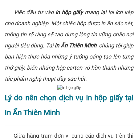
Việc đầu tư vào
in hộp giấy
mang lại lợi ích kép
cho doanh nghiệp. Một chiếc hộp được
in ấn
sắc nét,
thông tin rõ ràng sẽ tạo dựng lòng tin vững chắc nơi
người tiêu dùng. Tại
In Ấn Thiên Minh
, chúng tôi giúp
bạn hiện thực hóa những ý tưởng sáng tạo lên từng
thớ giấy, biến những hộp
carton
vô hồn thành những
tác phẩm nghệ thuật đầy sức hút.
Lý do nên chọn dịch vụ in hộp giấy tại
In Ấn Thiên Minh
Giữa hàng trăm đơn vị cung cấp dịch vụ trên thị