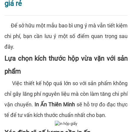
giá rẻ
Để sở hữu một mẫu bao bì ưng ý mà vẫn tiết kiệm
chi phí, bạn cần lưu ý một số điểm quan trọng sau
đây.
Lựa chọn kích thước hộp vừa vặn với sản
phẩm
Việc thiết kế hộp quá lớn so với sản phẩm không
chỉ gây lãng phí nguyên liệu mà còn làm tăng chi phí
vận chuyển.
In Ấn Thiên Minh
sẽ hỗ trợ đo đạc thực
tế để tư vấn kích thước chuẩn nhất cho bạn.