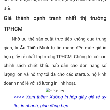
đối.
Giá thành cạnh tranh nhất thị trường
TPHCM
Nhờ ưu thế sản xuất trực tiếp không qua trung
gian,
In Ấn Thiên Minh
tự tin mang đến mức giá in
hộp giấy rẻ nhất thị trường TPHCM. Chúng tôi có các
chính sách chiết khấu hấp dẫn cho đơn hàng số
lượng lớn và hỗ trợ tối đa cho các startup, hộ kinh
doanh nhỏ lẻ với số lượng in linh hoạt.
>>>> Xem thêm:
Xưởng in hộp giấy giá rẻ uy
tín, in nhanh, giao đúng hẹn