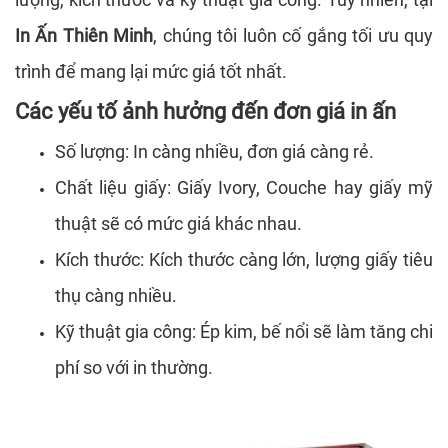
In Ấn Thiên Minh
, chúng tôi luôn cố gắng tối ưu quy
trình để mang lại mức giá tốt nhất.
Các yếu tố ảnh hưởng đến đơn giá in ấn
Số lượng: In càng nhiều, đơn giá càng rẻ.
Chất liệu giấy: Giấy Ivory, Couche hay giấy mỹ
thuật sẽ có mức giá khác nhau.
Kích thước: Kích thước càng lớn, lượng giấy tiêu
thụ càng nhiều.
Kỹ thuật gia công: Ép kim, bế nổi sẽ làm tăng chi
phí so với in thường.