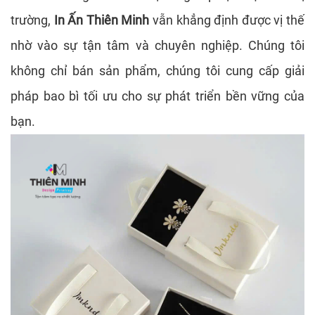
trường,
In Ấn Thiên Minh
vẫn khẳng định được vị thế
nhờ vào sự tận tâm và chuyên nghiệp. Chúng tôi
không chỉ bán sản phẩm, chúng tôi cung cấp giải
pháp bao bì tối ưu cho sự phát triển bền vững của
bạn.