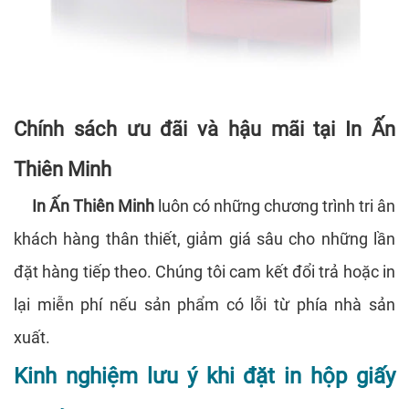
Chính sách ưu đãi và hậu mãi tại In Ấn
Thiên Minh
In Ấn Thiên Minh
luôn có những chương trình tri ân
khách hàng thân thiết, giảm giá sâu cho những lần
đặt hàng tiếp theo. Chúng tôi cam kết đổi trả hoặc in
lại miễn phí nếu sản phẩm có lỗi từ phía nhà sản
xuất.
Kinh nghiệm lưu ý khi đặt in hộp giấy