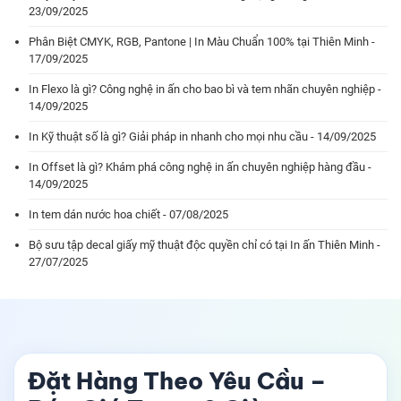
23/09/2025
Phân Biệt CMYK, RGB, Pantone | In Màu Chuẩn 100% tại Thiên Minh -
17/09/2025
In Flexo là gì? Công nghệ in ấn cho bao bì và tem nhãn chuyên nghiệp -
14/09/2025
In Kỹ thuật số là gì? Giải pháp in nhanh cho mọi nhu cầu - 14/09/2025
In Offset là gì? Khám phá công nghệ in ấn chuyên nghiệp hàng đầu -
14/09/2025
In tem dán nước hoa chiết - 07/08/2025
Bộ sưu tập decal giấy mỹ thuật độc quyền chỉ có tại In ấn Thiên Minh -
27/07/2025
Đặt Hàng Theo Yêu Cầu –