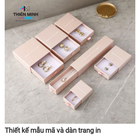
Thiết kế mẫu mã và dàn trang in