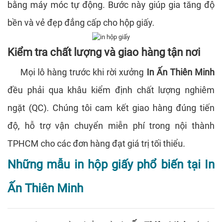
bằng máy móc tự động. Bước này giúp gia tăng độ
bền và vẻ đẹp đẳng cấp cho hộp giấy.
Kiểm tra chất lượng và giao hàng tận nơi
Mọi lô hàng trước khi rời xưởng
In Ấn Thiên Minh
đều phải qua khâu kiểm định chất lượng nghiêm
ngặt (QC). Chúng tôi cam kết giao hàng đúng tiến
độ, hỗ trợ vận chuyển miễn phí trong nội thành
TPHCM cho các đơn hàng đạt giá trị tối thiểu.
Những mẫu in hộp giấy phổ biến tại In
Ấn Thiên Minh