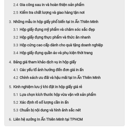
Gia công sau in và hoàn thiện sản phẩm
Kiểm tra chất lượng và giao hàng tận nơi
Những mẫu in hộp giấy phổ biến tại In Ấn Thiên Minh
Hộp giấy đựng mỹ phẩm và chăm sóc sắc đẹp
Hộp giấy đựng thực phẩm và thức ăn nhanh
Hộp cứng cao cấp dành cho quà tặng doanh nghiệp
Hộp giấy đựng quần áo và phụ kiện thời trang
Bảng giá tham khảo dịch vụ in hộp giấy
Các yếu tố ảnh hưởng đến đơn giá in ấn
Chính sách ưu đãi và hậu mãi tại In Ấn Thiên Minh
Kinh nghiệm lưu ý khi đặt in hộp giấy giá rẻ
Lựa chọn kích thước hộp vừa vặn với sản phẩm
Xác định rõ số lượng cần in ấn
Chuẩn bị nội dung và hình ảnh sắc nét
Liên hệ xưởng In Ấn Thiên Minh tại TPHCM